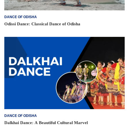
DANCE OF ODISHA
Odissi Dance: Classical Dance of Odisha
DANCE OF ODISHA
Dalkhai Dance: A Beautiful Cultural Marvel