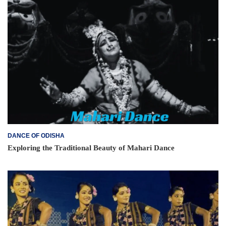
DANCE OF ODISHA
Exploring the Traditional Beauty of Mahari Dance