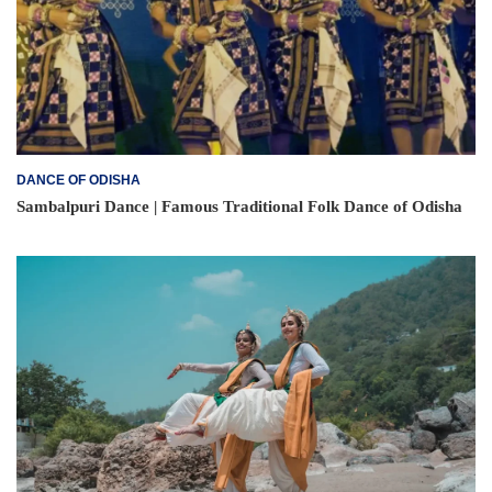
DANCE OF ODISHA
Sambalpuri Dance | Famous Traditional Folk Dance of Odisha